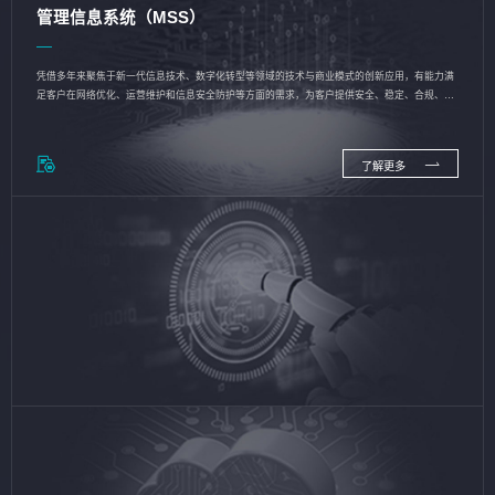
管理信息系统（MSS）
凭借多年来聚焦于新一代信息技术、数字化转型等领域的技术与商业模式的创新应用，有能力满
足客户在网络优化、运营维护和信息安全防护等方面的需求，为客户提供安全、稳定、合规、持
续的信息技术服务
了解更多