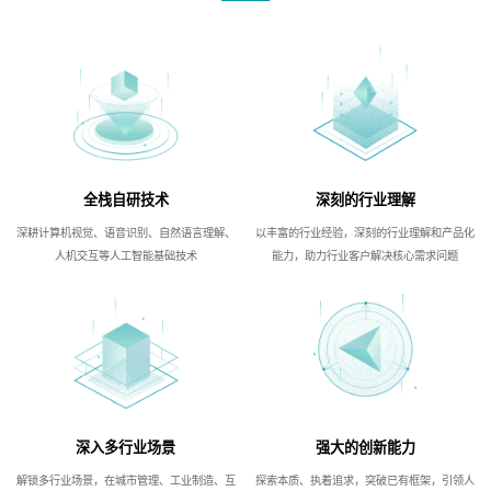
全栈自研技术
深刻的行业理解
深耕计算机视觉、语音识别、自然语言理解、
以丰富的行业经验，深刻的行业理解和产品化
人机交互等人工智能基础技术
能力，助力行业客户解决核心需求问题
深入多行业场景
强大的创新能力
解锁多行业场景，在城市管理、工业制造、互
探索本质、执着追求，突破已有框架，引领人