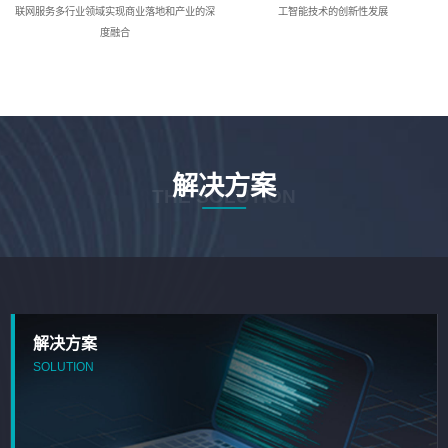
联网服务多行业领域实现商业落地和产业的深
工智能技术的创新性发展
度融合
解决方案
THE SOLUTION
解决方案
SOLUTION