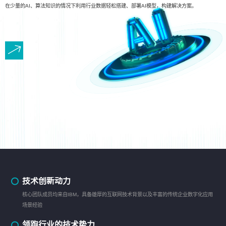
在少量的AI、算法知识的情况下利用行业数据轻松搭建、部署AI模型，构建解决方案。
技术创新动力
核心团队成员均来自IBM，具备雄厚的互联网技术背景以及丰富的传统企业数字化应用
场景经验
领跑行业的技术势力