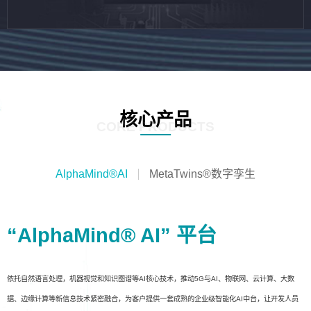
核心产品
CORE PRODUCTS
AlphaMind®AI
MetaTwins®数字孪生
“AlphaMind® AI” 平台
依托自然语言处理，机器视觉和知识图谱等AI核心技术，推动5G与AI、物联网、云计算、大数
据、边缘计算等新信息技术紧密融合，为客户提供一套成熟的企业级智能化AI中台，让开发人员